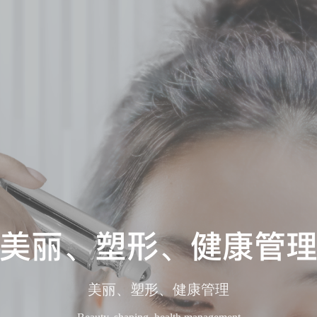
美丽、塑形、健康管
美丽、塑形、健康管理