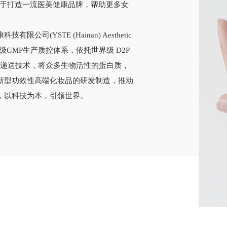
致力于打造一流医美健康品牌，帮助更多女
(YSTE (Hainan) Aesthetic
d.)，拥有医药级GMP生产质控体系，依托世界级 D2P
子递送技术，将众多生物活性的蛋白质，
新型功效性高端化妆品的研发制造，推动
，以科技为本，引领世界。