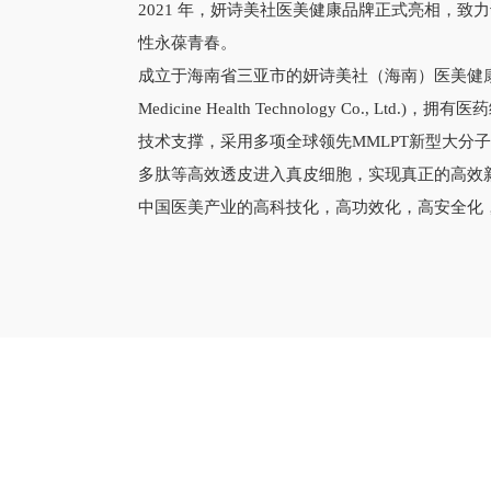
2021 年，妍诗美社医美健康品牌正式亮相，
性永葆青春。
成立于海南省三亚市的妍诗美社（海南）医美健康科技有限公司
Medicine Health Technology Co., Lt
技术支撑，采用多项全球领先MMLPT新型大分
多肽等高效透皮进入真皮细胞，实现真正的高效
中国医美产业的高科技化，高功效化，高安全化